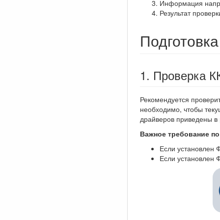
Информация напра
Результат проверк
Подготовка
1. Проверка К
Рекомендуется проверит
необходимо, чтобы тек
драйверов приведены в
Важное требование по
Если установлен 
Если установлен 