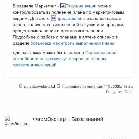
В разделе Маркетинг -
Текущие акции
можно
контролировать выполнение плана по маркетинговым
акциям. Для этого
представлены
значения самого
плана, количества выполненной закупки или продажи,
процент выполнения и прогноз выполнения
Подробнее о работе с планами в аптеке описано в
разделе
Установка и контроль выполнения плана
Для вас также может быть полезно
Формирование
потребности на дозакупку товаров по планам
маркетинговых акций
puls.sozv/plans.txt
Последнее изменение:
17052025/ 18:25
—
Рощупкин Олег
ФармЭксперт. База знаний