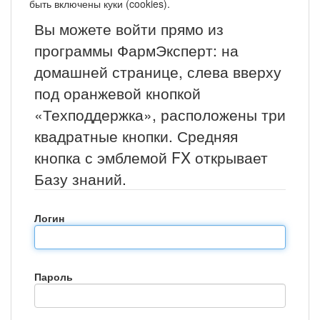
быть включены куки (cookies).
Вы можете войти прямо из
программы ФармЭксперт: на
домашней странице, слева вверху
под оранжевой кнопкой
«Техподдержка», расположены три
квадратные кнопки. Средняя
кнопка с эмблемой FX открывает
Базу знаний.
Логин
Пароль