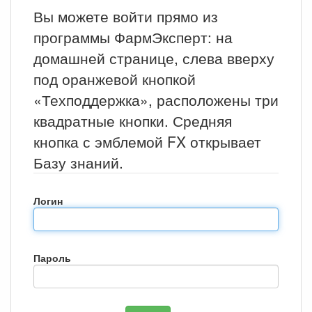
Вы можете войти прямо из
программы ФармЭксперт: на
домашней странице, слева вверху
под оранжевой кнопкой
«Техподдержка», расположены три
квадратные кнопки. Средняя
кнопка с эмблемой FX открывает
Базу знаний.
Логин
Пароль